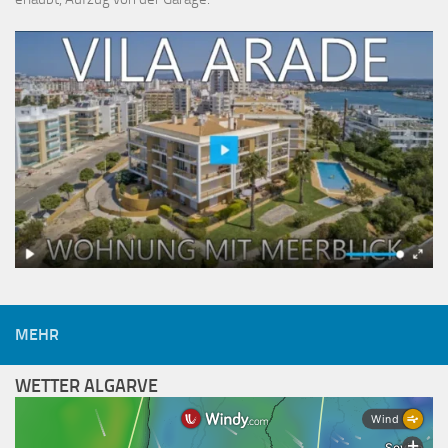
MEHR
WETTER ALGARVE