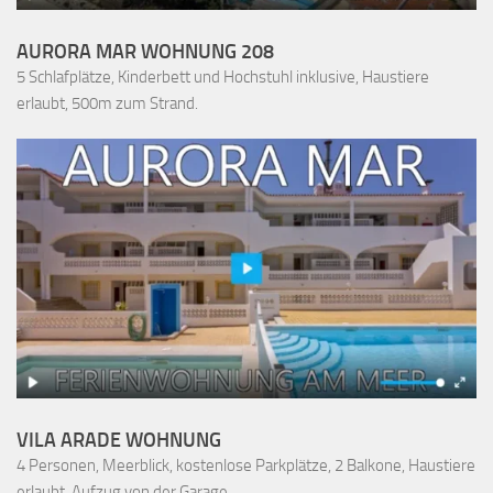
AURORA MAR WOHNUNG 208
5 Schlafplätze, Kinderbett und Hochstuhl inklusive, Haustiere
erlaubt, 500m zum Strand.
VILA ARADE WOHNUNG
4 Personen, Meerblick, kostenlose Parkplätze, 2 Balkone, Haustiere
erlaubt, Aufzug von der Garage.