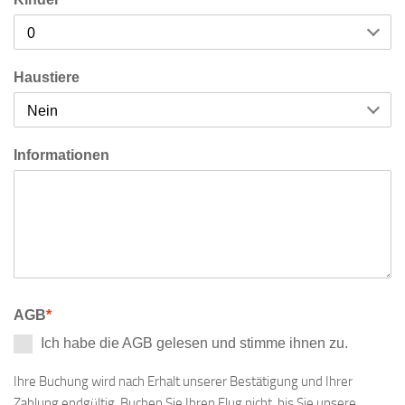
Ihre Buchung wird nach Erhalt unserer Bestätigung und Ihrer
Zahlung endgültig. Buchen Sie Ihren Flug nicht, bis Sie unsere