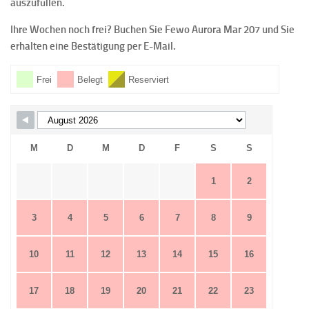
auszufüllen.
Ihre Wochen noch frei? Buchen Sie Fewo Aurora Mar 207 und Sie
erhalten eine Bestätigung per E-Mail.