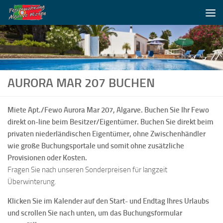
Unter dem Inhalt
AURORA MAR 207 BUCHEN
Miete Apt./Fewo Aurora Mar 207, Algarve. Buchen Sie Ihr Fewo
direkt on-line beim Besitzer/Eigentümer. Buchen Sie direkt beim
privaten niederländischen Eigentümer, ohne Zwischenhändler
wie große Buchungsportale und somit ohne zusätzliche
Provisionen oder Kosten.
Fragen Sie nach unseren Sonderpreisen für langzeit
Überwinterung.
Klicken Sie im Kalender auf den Start- und Endtag Ihres Urlaubs
und scrollen Sie nach unten, um das Buchungsformular